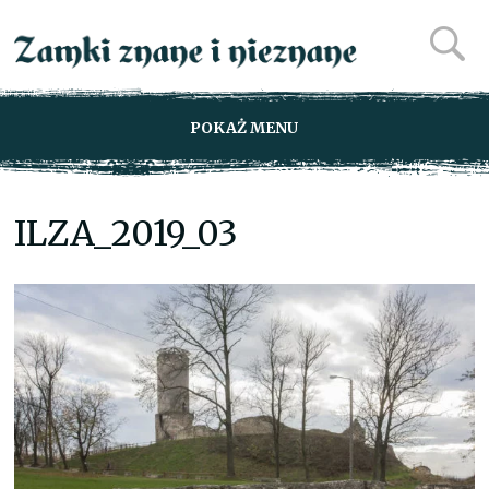
POKAŻ MENU
ILZA_2019_03