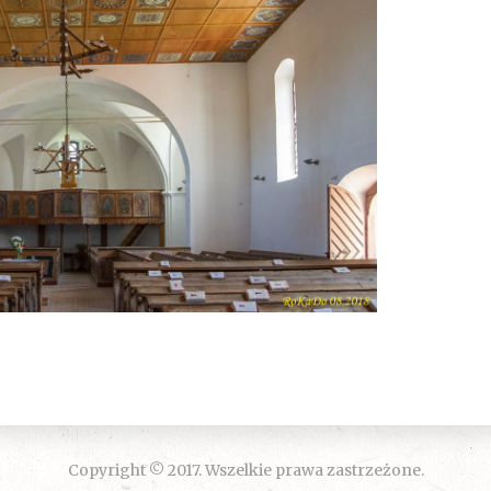
Copyright © 2017. Wszelkie prawa zastrzeżone.