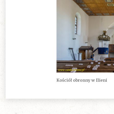
Kościół obronny w Ilieni