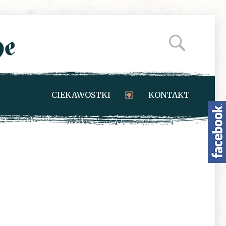
CIEKAWOSTKI
KONTAKT