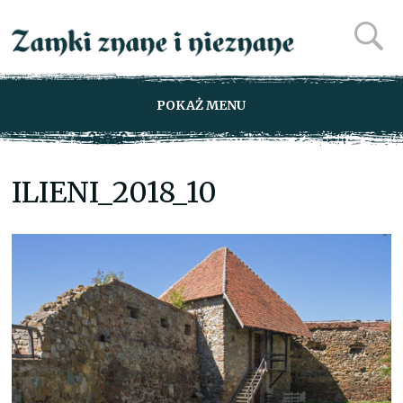
POKAŻ MENU
ILIENI_2018_10