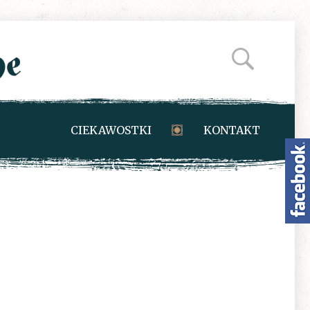
CIEKAWOSTKI
KONTAKT