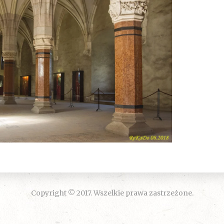
Copyright © 2017. Wszelkie prawa zastrzeżone.