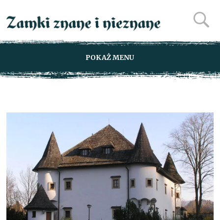
POKAŻ MENU