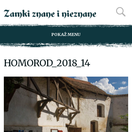
POKAŻ MENU
HOMOROD_2018_14