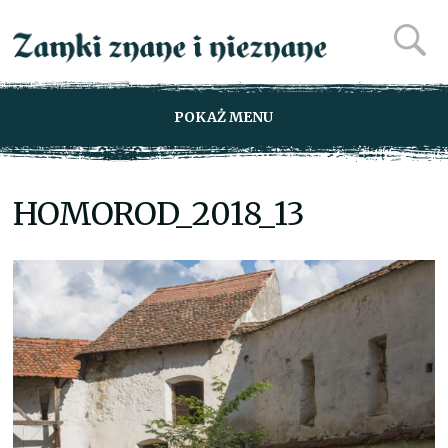
POKAŻ MENU
HOMOROD_2018_13