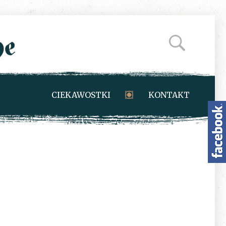
CIEKAWOSTKI
KONTAKT