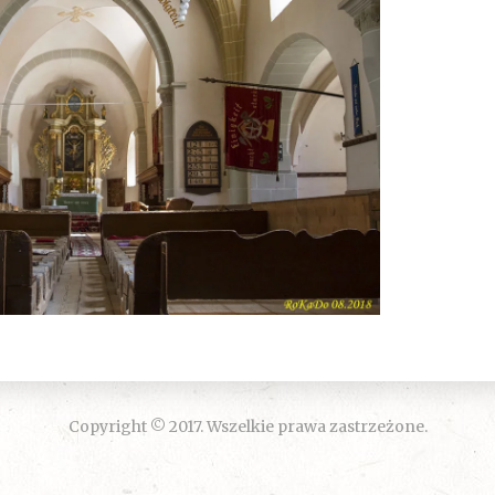
Copyright © 2017. Wszelkie prawa zastrzeżone.