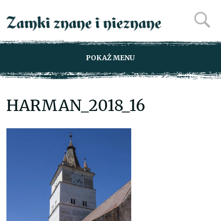
POKAŻ MENU
HARMAN_2018_16