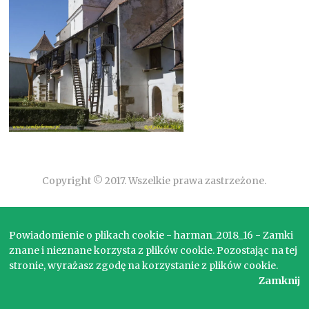
Copyright © 2017. Wszelkie prawa zastrzeżone.
Powiadomienie o plikach cookie - harman_2018_16 - Zamki
znane i nieznane korzysta z plików cookie. Pozostając na tej
stronie, wyrażasz zgodę na korzystanie z plików cookie.
Zamknij