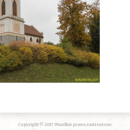
Copyright © 2017. Wszelkie prawa zastrzeżone.