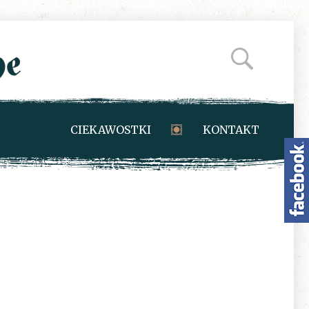
CIEKAWOSTKI
KONTAKT