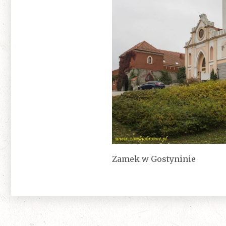
Zamek w Gostyninie