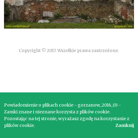
Copyright © 2017. Wszelkie prawa zastrzeżone.
Powiadomienie o plikach cookie - gorzanow_2016_03 -
Zamki znane i nieznane korzysta z plików cookie.
Pozostając na tej stronie, wyrażasz zgodę na korzystanie z
plików cookie.
Zamknij