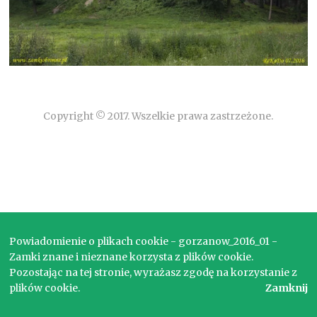
Copyright © 2017. Wszelkie prawa zastrzeżone.
Powiadomienie o plikach cookie - gorzanow_2016_01 -
Zamki znane i nieznane korzysta z plików cookie.
Pozostając na tej stronie, wyrażasz zgodę na korzystanie z
plików cookie.
Zamknij