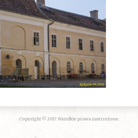
Copyright © 2017. Wszelkie prawa zastrzeżone.