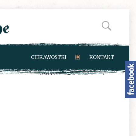
CIEKAWOSTKI
KONTAKT