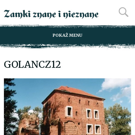
POKAŻ MENU
GOLANCZ12