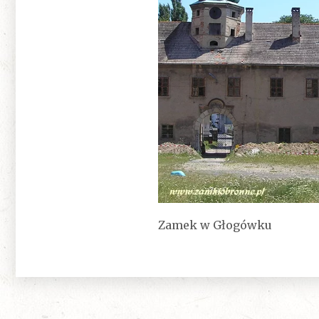
Zamek w Głogówku