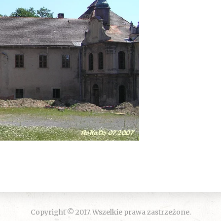
Copyright © 2017. Wszelkie prawa zastrzeżone.