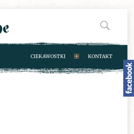
CIEKAWOSTKI
KONTAKT