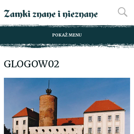
POKAŻ MENU
GLOGOW02