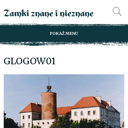
POKAŻ MENU
GLOGOW01