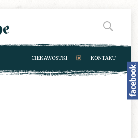
CIEKAWOSTKI
KONTAKT