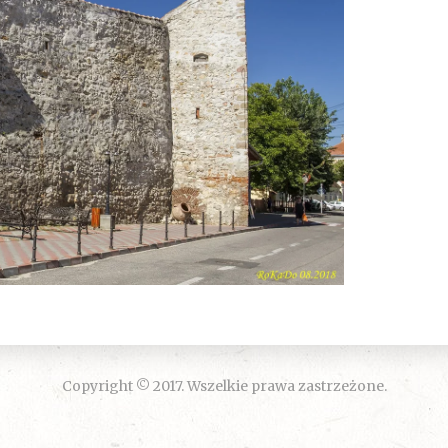
Copyright © 2017. Wszelkie prawa zastrzeżone.