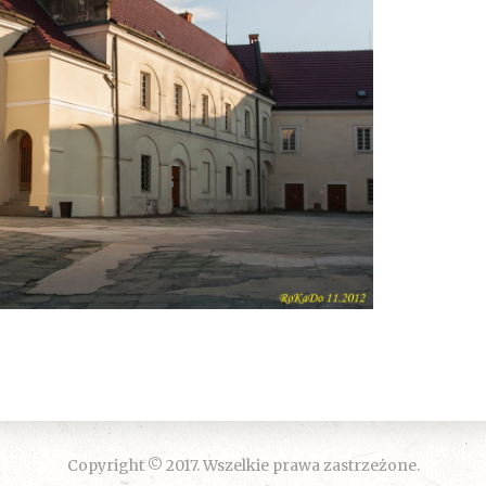
Copyright © 2017. Wszelkie prawa zastrzeżone.