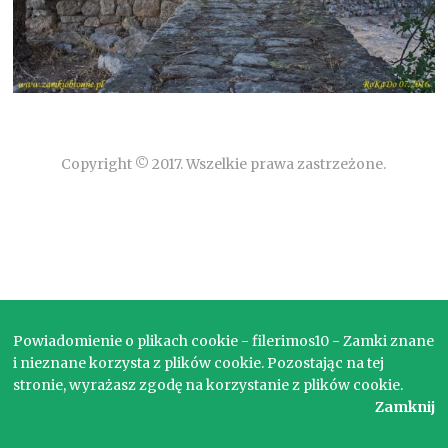
Copyright © 2017. Wszelkie prawa zastrzeżone.
Powiadomienie o plikach cookie - filerimos10 - Zamki znane
i nieznane korzysta z plików cookie. Pozostając na tej
stronie, wyrażasz zgodę na korzystanie z plików cookie.
Zamknij