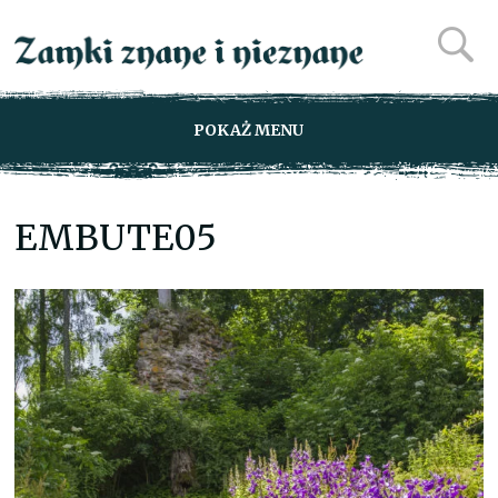
POKAŻ MENU
EMBUTE05