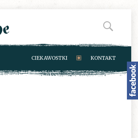
CIEKAWOSTKI
KONTAKT