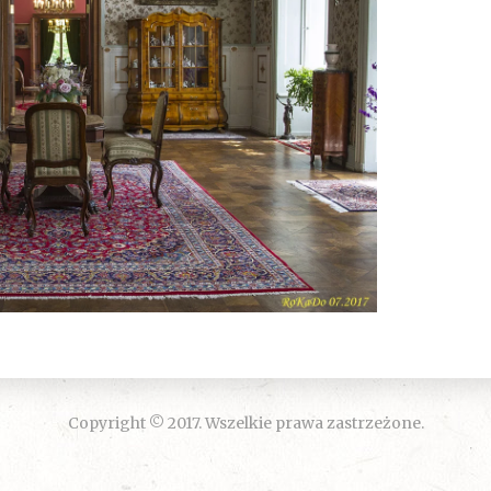
Copyright © 2017. Wszelkie prawa zastrzeżone.