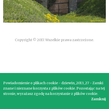
Copyright © 2017. Wszelkie prawa zastrzeżone.
Powiadomienie o plikach cookie - dziewin_2013_27 - Zamki
znane i nieznane korzysta z plików cookie. Pozostając na tej
stronie, wyrażasz zgodę na korzystanie z plików cookie.
Zamknij