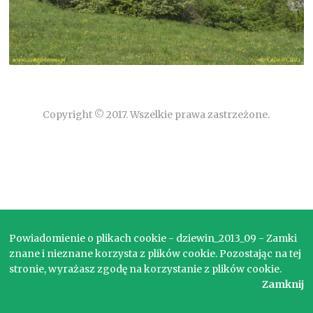
Copyright © 2017. Wszelkie prawa zastrzeżone.
Powiadomienie o plikach cookie - dziewin_2013_09 - Zamki
znane i nieznane korzysta z plików cookie. Pozostając na tej
stronie, wyrażasz zgodę na korzystanie z plików cookie.
Zamknij