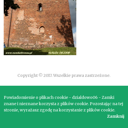
Copyright © 2017. Wszelkie prawa zastrzeżone.
Powiadomienie o plikach cookie - dzialdowo06 - Zamki
znane i nieznane korzysta z plików cookie. Pozostając na tej
stronie, wyrażasz zgodę na korzystanie z plików cookie.
Zamknij