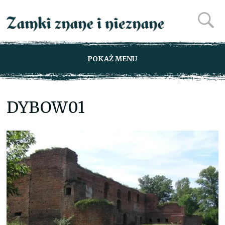
POKAŻ MENU
DYBOW01