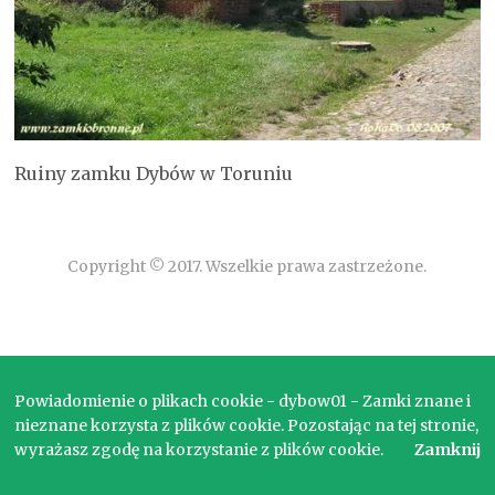
Ruiny zamku Dybów w Toruniu
Copyright © 2017. Wszelkie prawa zastrzeżone.
Powiadomienie o plikach cookie - dybow01 - Zamki znane i
nieznane korzysta z plików cookie. Pozostając na tej stronie,
wyrażasz zgodę na korzystanie z plików cookie.
Zamknij