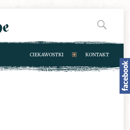
CIEKAWOSTKI
KONTAKT