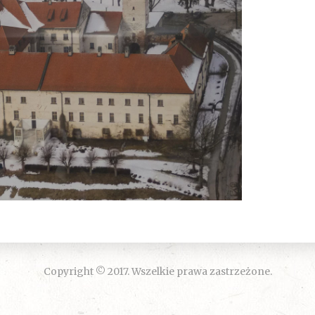
Copyright © 2017. Wszelkie prawa zastrzeżone.