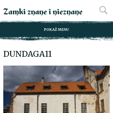
POKAŻ MENU
DUNDAGA11