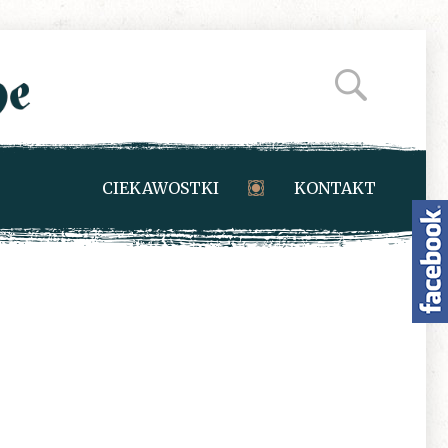
CIEKAWOSTKI
KONTAKT