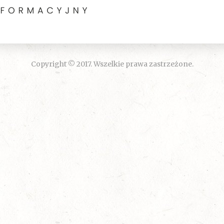
Copyright © 2017. Wszelkie prawa zastrzeżone.