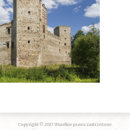
Copyright © 2017. Wszelkie prawa zastrzeżone.