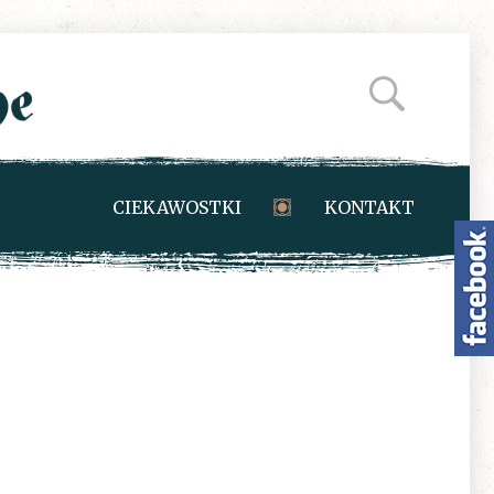
CIEKAWOSTKI
KONTAKT