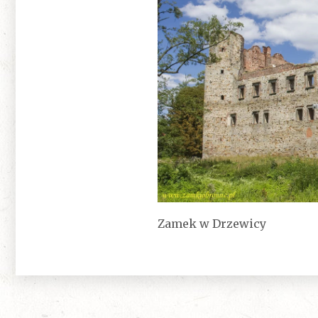
Zamek w Drzewicy