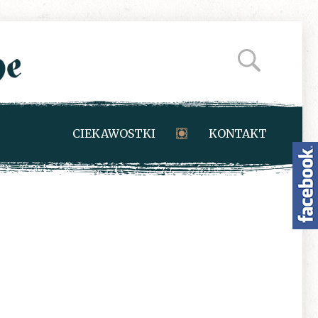
CIEKAWOSTKI
KONTAKT