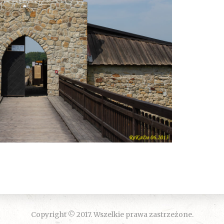
Copyright © 2017. Wszelkie prawa zastrzeżone.