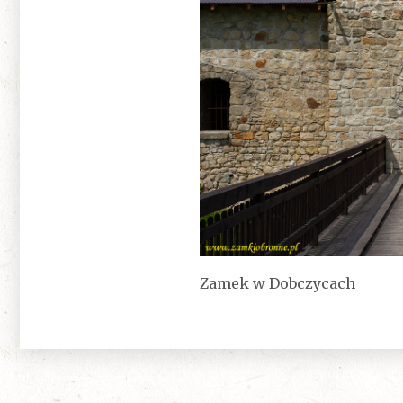
Zamek w Dobczycach