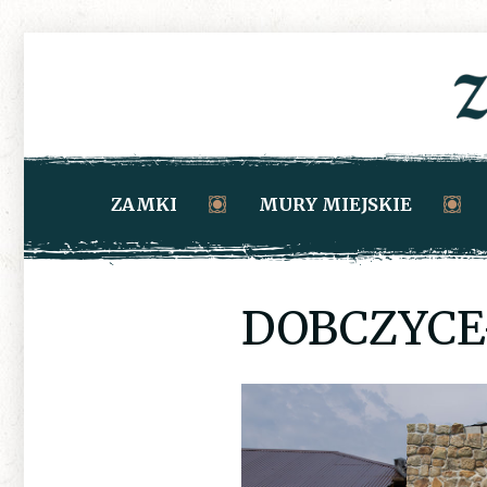
ZAMKI
MURY MIEJSKIE
DOBCZYCE-