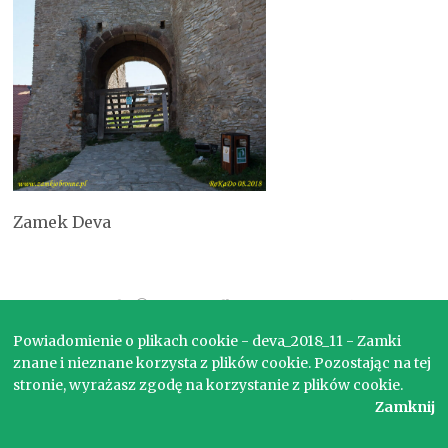
Zamek Deva
Copyright © 2017. Wszelkie prawa zastrzeżone.
Powiadomienie o plikach cookie - deva_2018_11 - Zamki
znane i nieznane korzysta z plików cookie. Pozostając na tej
stronie, wyrażasz zgodę na korzystanie z plików cookie.
Zamknij