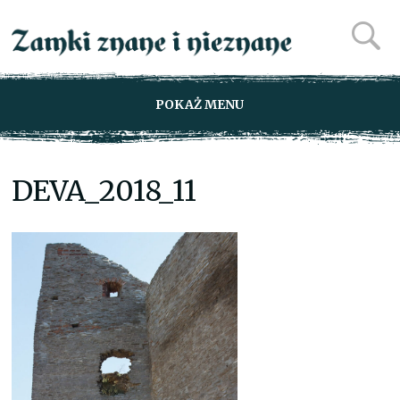
POKAŻ MENU
DEVA_2018_11