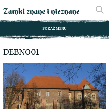
POKAŻ MENU
DEBNO01