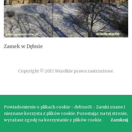
Zamek w Dębnie
Copyright © 2017. Wszelkie prawa zastrzeżone.
Powiadomienie o plikach cookie - debno01 - Zamki znane i
nieznane korzysta z plików cookie. Pozostając na tej stronie,
wyrażasz zgodę na korzystanie z plików cookie.
Zamknij