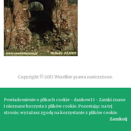
Copyright © 2017. Wszelkie prawa zastrzeżone.
Powiadomienie o plikach cookie - dankow13 - Zamki znane
i nieznane korzysta z plików cookie. Pozostając na tej
stronie, wyrażasz zgodę na korzystanie z plików cookie.
Zamknij