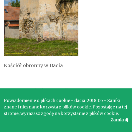
Kościół obronny w Dacia
Copyright © 2017. Wszelkie prawa zastrzeżone.
Powiadomienie o plikach cookie - dacia_2018_05 - Zamki
znane i nieznane korzysta z plików cookie. Pozostając na tej
stronie, wyrażasz zgodę na korzystanie z plików cookie.
Zamknij