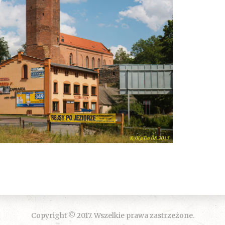
Copyright © 2017. Wszelkie prawa zastrzeżone.