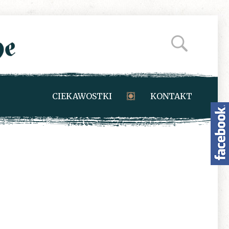
CIEKAWOSTKI
KONTAKT