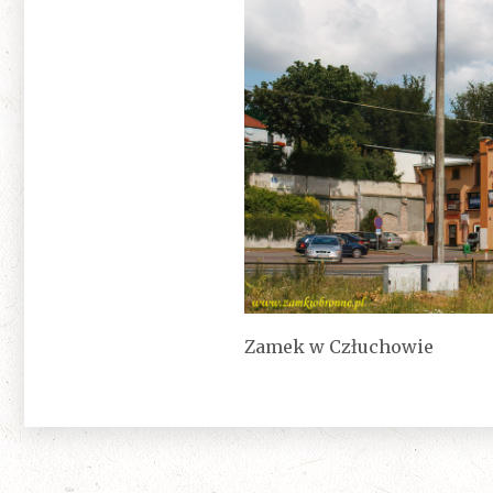
Zamek w Człuchowie