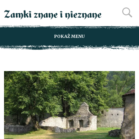
POKAŻ MENU