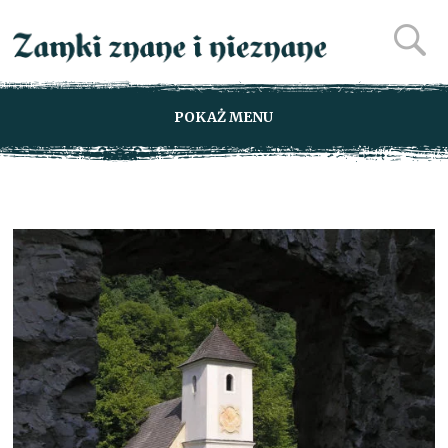
POKAŻ MENU