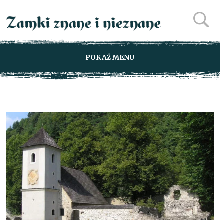
POKAŻ MENU