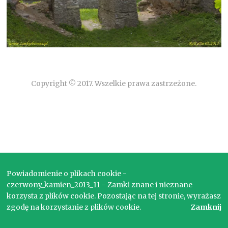
Copyright © 2017. Wszelkie prawa zastrzeżone.
Powiadomienie o plikach cookie -
czerwony_kamien_2013_11 - Zamki znane i nieznane
korzysta z plików cookie. Pozostając na tej stronie, wyrażasz
zgodę na korzystanie z plików cookie.
Zamknij