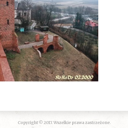
Copyright © 2017. Wszelkie prawa zastrzeżone.