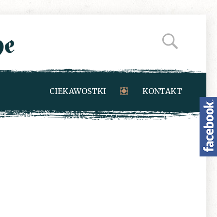
CIEKAWOSTKI
KONTAKT