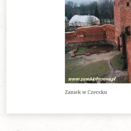
Zamek w Czersku