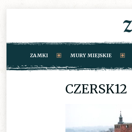
ZAMKI
MURY MIEJSKIE
CZERSK12