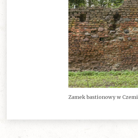
Zamek bastionowy w Czemi