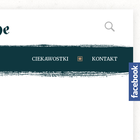
CIEKAWOSTKI
KONTAKT