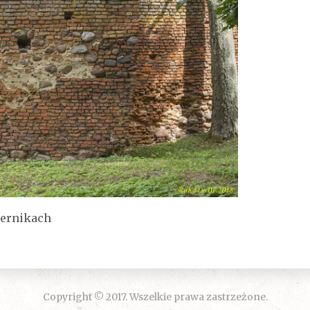
ernikach
Copyright © 2017. Wszelkie prawa zastrzeżone.