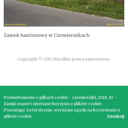
Zamek bastionowy w Czemiernikach
Copyright © 2017. Wszelkie prawa zastrzeżone.
Powiadomienie o plikach cookie - czemierniki_2018_10 -
Zamki znane i nieznane korzysta z plików cookie.
Pozostając na tej stronie, wyrażasz zgodę na korzystanie z
plików cookie.
Zamknij