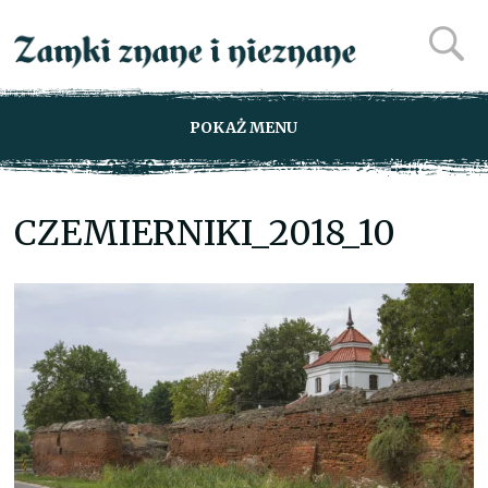
POKAŻ MENU
CZEMIERNIKI_2018_10