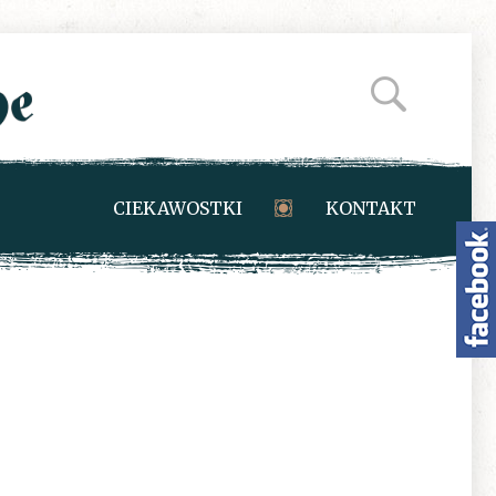
CIEKAWOSTKI
KONTAKT