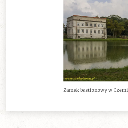
Zamek bastionowy w Czemi