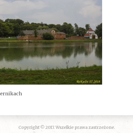
ernikach
Copyright © 2017. Wszelkie prawa zastrzeżone.