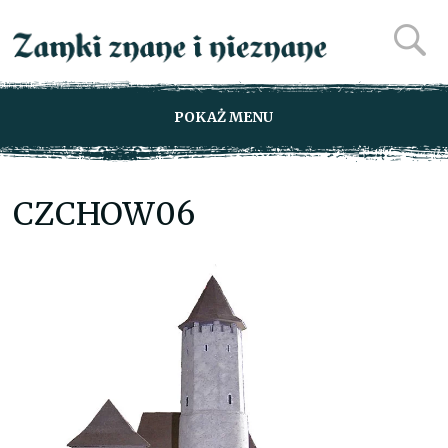
POKAŻ MENU
CZCHOW06