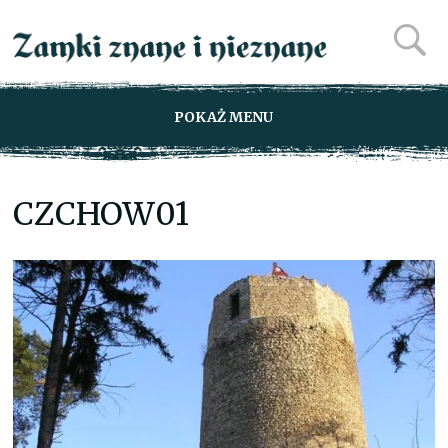
POKAŻ MENU
CZCHOW01