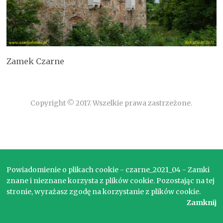
Zamek Czarne
Copyright © 2017. Wszelkie prawa zastrzeżone.
Powiadomienie o plikach cookie - czarne_2021_04 - Zamki
znane i nieznane korzysta z plików cookie. Pozostając na tej
stronie, wyrażasz zgodę na korzystanie z plików cookie.
Zamknij