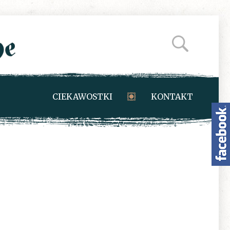
CIEKAWOSTKI
KONTAKT