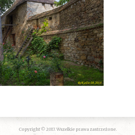
Copyright © 2017. Wszelkie prawa zastrzeżone.