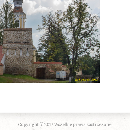
Copyright © 2017. Wszelkie prawa zastrzeżone.