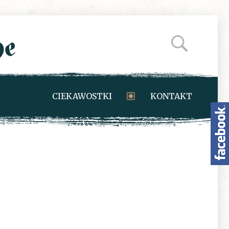
CIEKAWOSTKI
KONTAKT