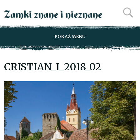
POKAŻ MENU
CRISTIAN_I_2018_02